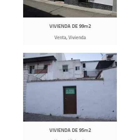
VIVIENDA DE 99m2
Venta, Vivienda
VIVIENDA DE 95m2