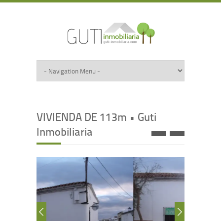
VIVIENDA DE 113m • Guti
Inmobiliaria