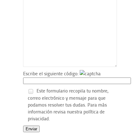
Escribe el siguiente código:
Este formulario recopila tu nombre,
correo electrónico y mensaje para que
podamos resolver tus dudas. Para más
información revisa nuestra política de
privacidad.