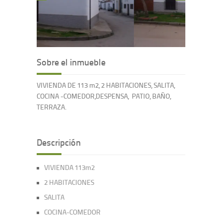
Sobre el inmueble
VIVIENDA DE 113 m2, 2 HABITACIONES, SALITA,
COCINA -COMEDOR,DESPENSA, PATIO, BAÑO,
TERRAZA.
Descripción
VIVIENDA 113m2
2 HABITACIONES
SALITA
COCINA-COMEDOR