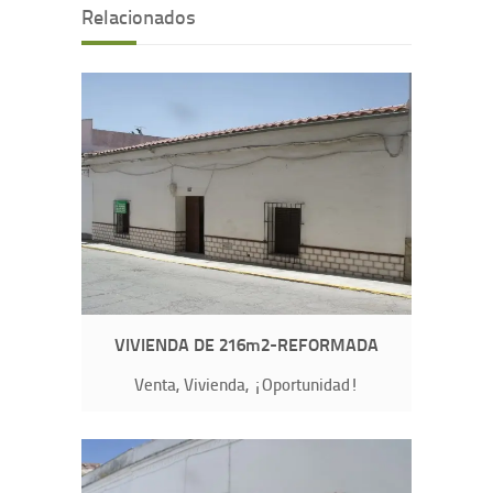
Relacionados
VIVIENDA DE 216m2-REFORMADA
Venta, Vivienda, ¡Oportunidad!