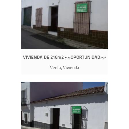
VIVIENDA DE 216m2 «»OPORTUNIDAD»»
Venta, Vivienda