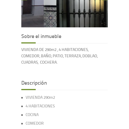
Sobre el inmueble
VIVIENDA DE 290m2 , 4 HABITACIONES,
COMEDOR, BAÑO, PATIO, TERRAZA, DOBLAO,
CUADRAS, COCHERA.
Descripción
VIVIENDA 290m2
4 HABITACIONES
COCINA
COMEDOR