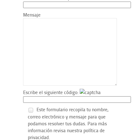
Mensaje
Escribe el siguiente código:
Este formulario recopila tu nombre,
correo electrónico y mensaje para que
podamos resolver tus dudas. Para más
información revisa nuestra política de
privacidad.