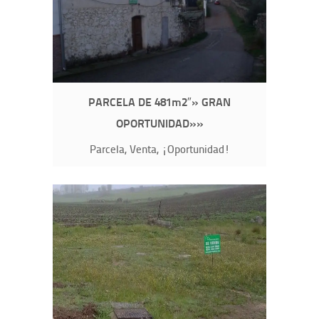
PARCELA DE 481m2″» GRAN
OPORTUNIDAD»»
Parcela, Venta, ¡Oportunidad!