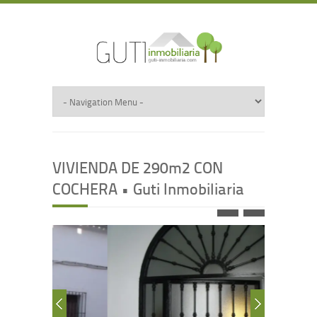
VIVIENDA DE 290m2 CON
COCHERA • Guti Inmobiliaria