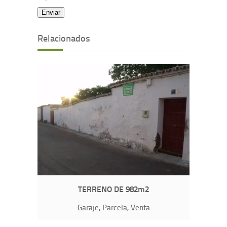
Relacionados
TERRENO DE 982m2
Garaje, Parcela, Venta