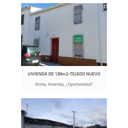
VIVIENDA DE 130m2-TEJADO NUEVO
Venta, Vivienda, ¡Oportunidad!